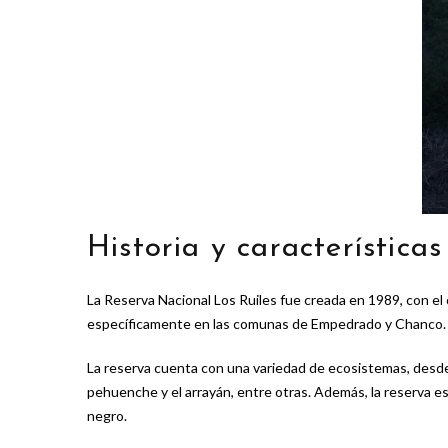
Historia y características
La Reserva Nacional Los Ruiles fue creada en 1989, con el 
específicamente en las comunas de Empedrado y Chanco. El 
La reserva cuenta con una variedad de ecosistemas, desde
pehuenche y el arrayán, entre otras. Además, la reserva e
negro.