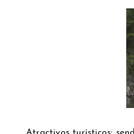
Atractivos turísticos: se