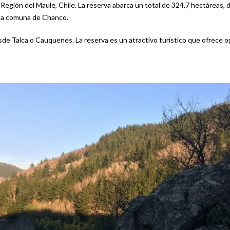
Región del Maule, Chile. La reserva abarca un total de 324,7 hectáreas, d
 la comuna de Chanco.
e Talca o Cauquenes. La reserva es un atractivo turístico que ofrece op