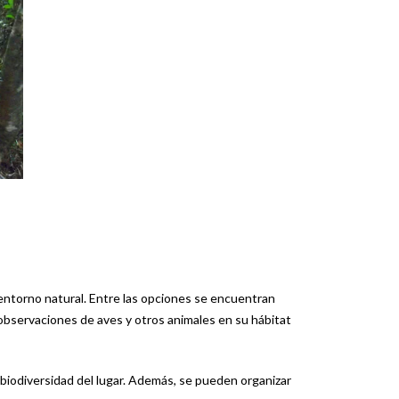
l entorno natural. Entre las opciones se encuentran
r observaciones de aves y otros animales en su hábitat
 biodiversidad del lugar. Además, se pueden organizar