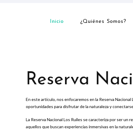
Inicio
¿Quiénes Somos?
Reserva Naci
En este artículo, nos enfocaremos en la Reserva Nacional L
oportunidades para disfrutar de la naturaleza y conectarse 
La Reserva Nacional Los Ruiles se caracteriza por ser un r
aquellos que buscan experiencias inmersivas en la naturale