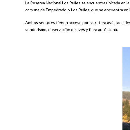
La Reserva Nacional Los Ruiles se encuentra ubicada en la 
comuna de Empedrado, y Los Ruiles, que se encuentra en
Ambos sectores tienen acceso por carretera asfaltada desd
senderismo, observación de aves y flora autóctona.