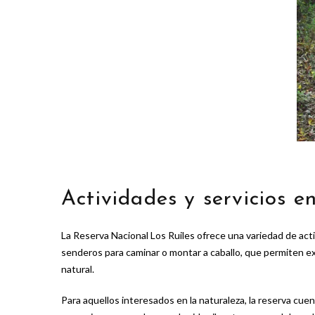
Actividades y servicios e
La Reserva Nacional Los Ruiles ofrece una variedad de acti
senderos para caminar o montar a caballo, que permiten exp
natural.
Para aquellos interesados en la naturaleza, la reserva cue