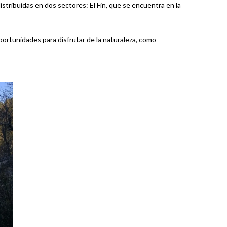
istribuidas en dos sectores: El Fin, que se encuentra en la
ortunidades para disfrutar de la naturaleza, como