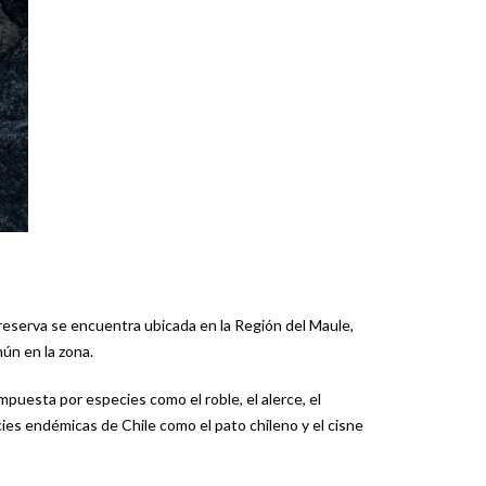
 reserva se encuentra ubicada en la Región del Maule,
ún en la zona.
uesta por especies como el roble, el alerce, el
ies endémicas de Chile como el pato chileno y el cisne