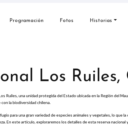
Programación
Fotos
Historias
onal Los Ruiles,
os Ruiles, una unidad protegida del Estado ubicada en la Región del Maul
con la biodiversidad chilena.
efugio para una gran variedad de especies animales y vegetales, lo que la
za. En este artículo, exploraremos los detalles de esta reserva nacional 