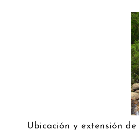
Ubicación y extensión de 