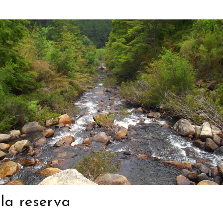
la reserva