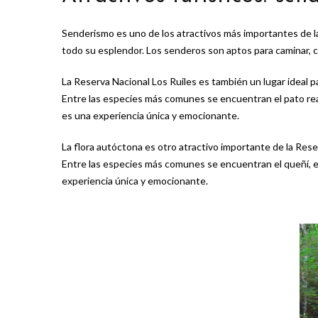
Senderismo es uno de los atractivos más importantes de la 
todo su esplendor. Los senderos son aptos para caminar, co
La Reserva Nacional Los Ruiles es también un lugar ideal p
Entre las especies más comunes se encuentran el pato real,
es una experiencia única y emocionante.
La flora autóctona es otro atractivo importante de la Rese
Entre las especies más comunes se encuentran el queñí, el 
experiencia única y emocionante.