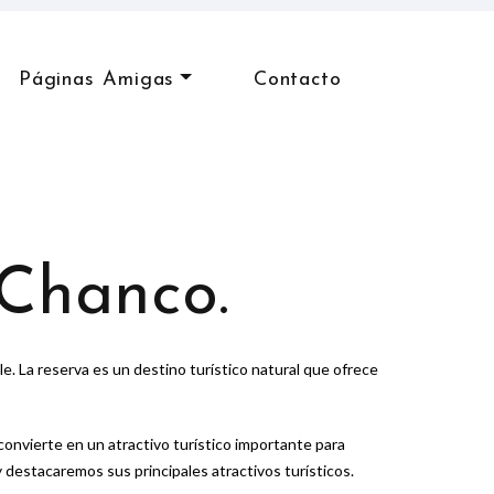
Páginas Amigas
Contacto
 Chanco.
e. La reserva es un destino turístico natural que ofrece
 convierte en un atractivo turístico importante para
y destacaremos sus principales atractivos turísticos.