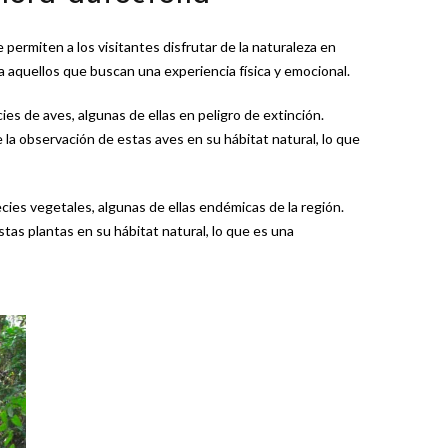
ermiten a los visitantes disfrutar de la naturaleza en
a aquellos que buscan una experiencia física y emocional.
es de aves, algunas de ellas en peligro de extinción.
 la observación de estas aves en su hábitat natural, lo que
cies vegetales, algunas de ellas endémicas de la región.
tas plantas en su hábitat natural, lo que es una