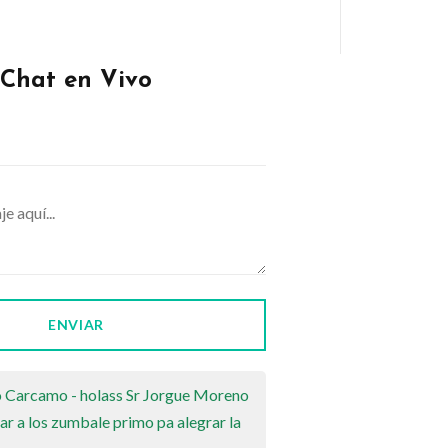
Chat en Vivo
ENVIAR
o Carcamo - holass Sr Jorgue Moreno
ar a los zumbale primo pa alegrar la