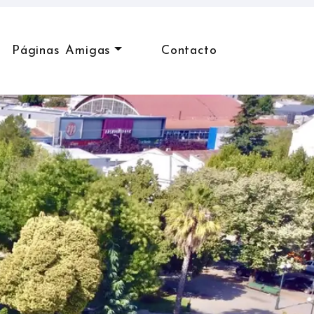
Páginas Amigas
Contacto