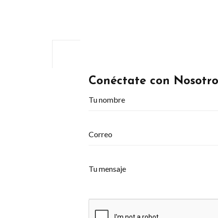
Conéctate con Nosotro
Tu nombre
Correo
Tu mensaje