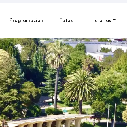
Programación
Fotos
Historias