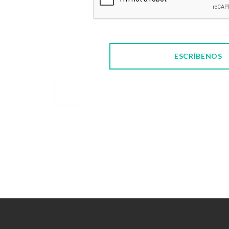
ESCRÍBENOS