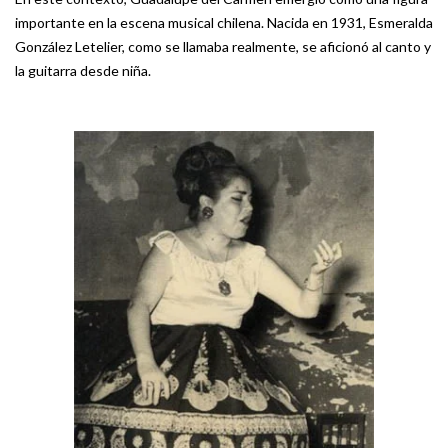
importante en la escena musical chilena. Nacida en 1931, Esmeralda
González Letelier, como se llamaba realmente, se aficionó al canto y
la guitarra desde niña.