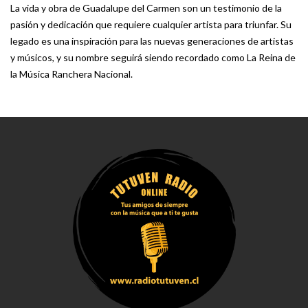
La vida y obra de Guadalupe del Carmen son un testimonio de la
pasión y dedicación que requiere cualquier artista para triunfar. Su
legado es una inspiración para las nuevas generaciones de artistas
y músicos, y su nombre seguirá siendo recordado como La Reina de
la Música Ranchera Nacional.