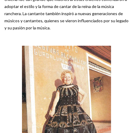
adoptar el estilo y la forma de cantar de la reina de la música
ranchera. La cantante también inspiró a nuevas generaciones de
músicos y cantantes, quienes se vieron influenciados por su legado
y su pasión por la música.