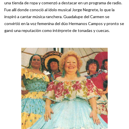
una tienda de ropa y comenzó a destacar en un programa de radio.
Fue allí donde conoció al ídolo musical Jorge Negrete, lo que la
inspiró a cantar música ranchera. Guadalupe del Carmen se
convirtió en la voz femenina del dúo Hermanos Campos y pronto se
ganó una reputación como intérprete de tonadas y cuecas.