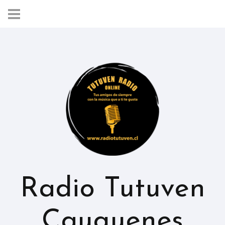
Radio Tutuven
Cauquenes