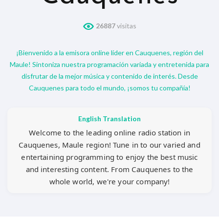
26887
visitas
¡Bienvenido a la emisora online líder en Cauquenes, región del
Maule! Sintoniza nuestra programación variada y entretenida para
disfrutar de la mejor música y contenido de interés. Desde
Cauquenes para todo el mundo, ¡somos tu compañía!
English Translation
Welcome to the leading online radio station in
Cauquenes, Maule region! Tune in to our varied and
entertaining programming to enjoy the best music
and interesting content. From Cauquenes to the
whole world, we're your company!