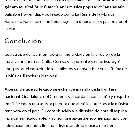
género musical. Su influencia en la música popular chilena es aún
palpable hoy en día, y su legado como La Reina de la Música
Ranchera Nacional es un homenaje a su dedicación y pasión por el
canto.
Conclusión
Guadalupe del Carmen fue una figura clave en la difusión de la
música ranchera en Chile. Con su voz potente y emotiva, logró
conquistar el corazón de los chilenos y convertirse en La Reina de
la Música Ranchera Nacional.
A pesar de que su legado se extiende más allá de la frontera
nacional, Guadalupe del Carmen es recordada con cariño y respeto
en Chile como una artista pionera que abrió las puertas a la música
ranchera en el país. Su contribución a la difusión de esta disciplina
musical es incalculable, y su nombre sigue siendo mencionado con
admiración por aquellos que disfrutan de la música ranchera.