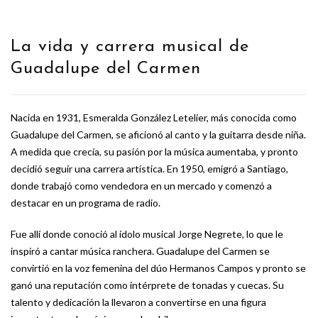
La vida y carrera musical de
Guadalupe del Carmen
Nacida en 1931, Esmeralda González Letelier, más conocida como
Guadalupe del Carmen, se aficionó al canto y la guitarra desde niña.
A medida que crecía, su pasión por la música aumentaba, y pronto
decidió seguir una carrera artística. En 1950, emigró a Santiago,
donde trabajó como vendedora en un mercado y comenzó a
destacar en un programa de radio.
Fue allí donde conoció al ídolo musical Jorge Negrete, lo que le
inspiró a cantar música ranchera. Guadalupe del Carmen se
convirtió en la voz femenina del dúo Hermanos Campos y pronto se
ganó una reputación como intérprete de tonadas y cuecas. Su
talento y dedicación la llevaron a convertirse en una figura