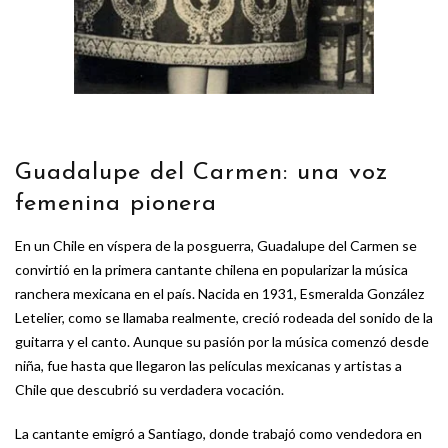
Guadalupe del Carmen: una voz
femenina pionera
En un Chile en víspera de la posguerra, Guadalupe del Carmen se
convirtió en la primera cantante chilena en popularizar la música
ranchera mexicana en el país. Nacida en 1931, Esmeralda González
Letelier, como se llamaba realmente, creció rodeada del sonido de la
guitarra y el canto. Aunque su pasión por la música comenzó desde
niña, fue hasta que llegaron las películas mexicanas y artistas a
Chile que descubrió su verdadera vocación.
La cantante emigró a Santiago, donde trabajó como vendedora en