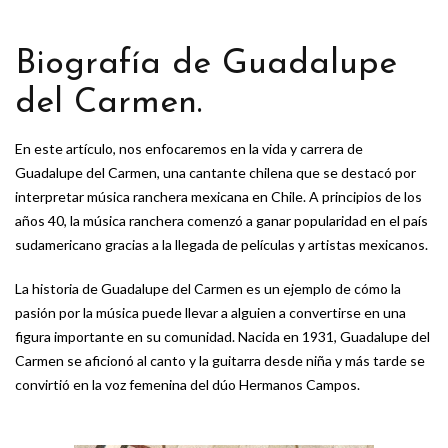
Biografía de Guadalupe
del Carmen.
En este artículo, nos enfocaremos en la vida y carrera de
Guadalupe del Carmen, una cantante chilena que se destacó por
interpretar música ranchera mexicana en Chile. A principios de los
años 40, la música ranchera comenzó a ganar popularidad en el país
sudamericano gracias a la llegada de películas y artistas mexicanos.
La historia de Guadalupe del Carmen es un ejemplo de cómo la
pasión por la música puede llevar a alguien a convertirse en una
figura importante en su comunidad. Nacida en 1931, Guadalupe del
Carmen se aficionó al canto y la guitarra desde niña y más tarde se
convirtió en la voz femenina del dúo Hermanos Campos.